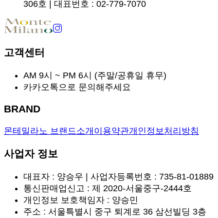
306호 | 대표번호 : 02-779-7070
고객센터
AM 9시 ~ PM 6시 (주말/공휴일 휴무)
카카오톡으로 문의해주세요
BRAND
몬테밀라노 브랜드소개
이용약관
개인정보처리방침
사업자 정보
대표자 : 양승우 | 사업자등록번호 : 735-81-01889
통신판매업신고 : 제 2020-서울중구-2444호
개인정보 보호책임자 : 양승민
주소 : 서울특별시 중구 퇴계로 36 삼선빌딩 3층