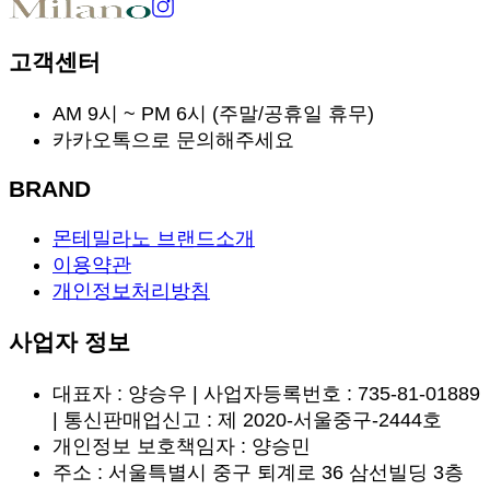
고객센터
AM 9시 ~ PM 6시 (주말/공휴일 휴무)
카카오톡으로 문의해주세요
BRAND
몬테밀라노 브랜드소개
이용약관
개인정보처리방침
사업자 정보
대표자 : 양승우 | 사업자등록번호 : 735-81-01889
| 통신판매업신고 : 제 2020-서울중구-2444호
개인정보 보호책임자 : 양승민
주소 : 서울특별시 중구 퇴계로 36 삼선빌딩 3층