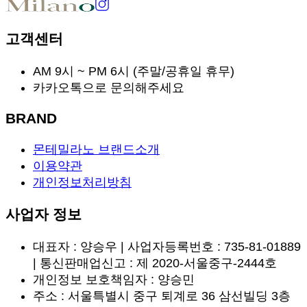
고객센터
AM 9시 ~ PM 6시 (주말/공휴일 휴무)
카카오톡으로 문의해주세요
BRAND
몬테밀라노 브랜드소개
이용약관
개인정보처리방침
사업자 정보
대표자 : 양승우 | 사업자등록번호 : 735-81-01889
| 통신판매업신고 : 제 2020-서울중구-2444호
개인정보 보호책임자 : 양승민
주소 : 서울특별시 중구 퇴계로 36 삼선빌딩 3층