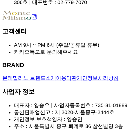
306호 | 대표번호 : 02-779-7070
고객센터
AM 9시 ~ PM 6시 (주말/공휴일 휴무)
카카오톡으로 문의해주세요
BRAND
몬테밀라노 브랜드소개
이용약관
개인정보처리방침
사업자 정보
대표자 : 양승우 | 사업자등록번호 : 735-81-01889
통신판매업신고 : 제 2020-서울중구-2444호
개인정보 보호책임자 : 양승민
주소 : 서울특별시 중구 퇴계로 36 삼선빌딩 3층